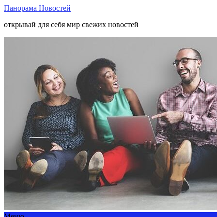
Панорама Новостей
открывай для себя мир свежих новостей
Меню