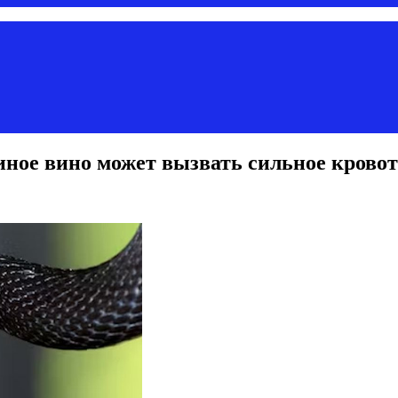
ное вино может вызвать сильное крово