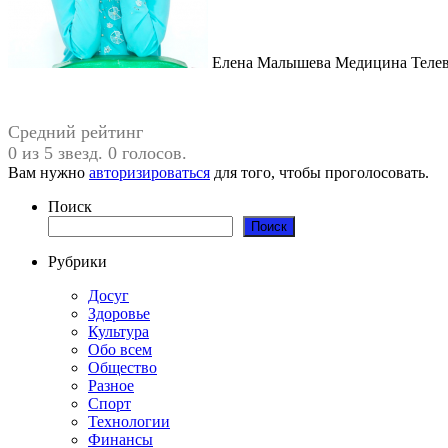
Елена Малышева Медицина Телевед
Средний рейтинг
0 из 5 звезд. 0 голосов.
Вам нужно
авторизироваться
для того, чтобы проголосовать.
Поиск
Поиск
Рубрики
Досуг
Здоровье
Культура
Обо всем
Общество
Разное
Спорт
Технологии
Финансы