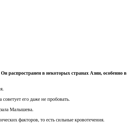
 Он распространен в некоторых странах Азии, особенно в
я.
 советует его даже не пробовать.
зала Малышева.
ческих факторов, то есть сильные кровотечения.