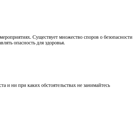
 мероприятиях. Существует множество споров о безопасности
лять опасность для здоровья.
а и ни при каких обстоятельствах не занимайтесь