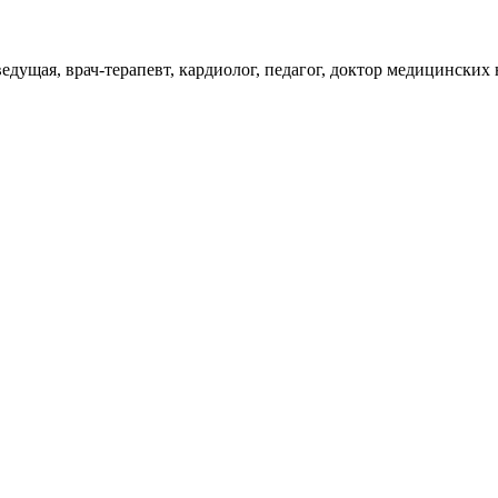
ущая, врач-терапевт, кардиолог, педагог, доктор медицинских