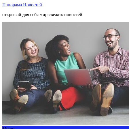
Панорама Новостей
открывай для себя мир свежих новостей
Меню