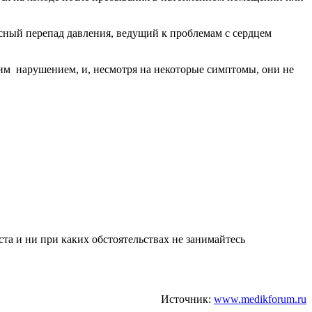
асный перепад давления, ведущий к проблемам с сердцем
тим нарушением, и, несмотря на некоторые симптомы, они не
а и ни при каких обстоятельствах не занимайтесь
Источник:
www.medikforum.ru