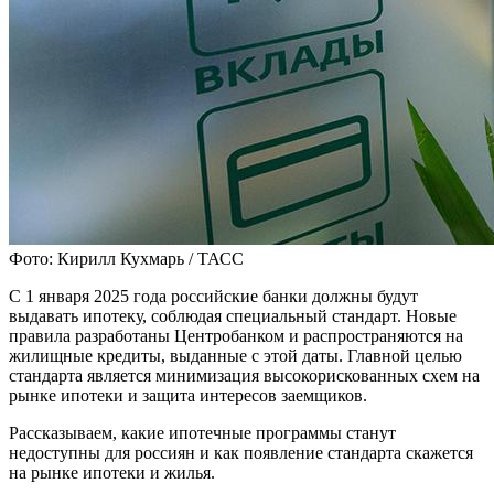
Фото: Кирилл Кухмарь / ТАСС
С 1 января 2025 года российские банки должны будут
выдавать ипотеку, соблюдая специальный стандарт. Новые
правила разработаны Центробанком и распространяются на
жилищные кредиты, выданные с этой даты. Главной целью
стандарта является минимизация высокорискованных схем на
рынке ипотеки и защита интересов заемщиков.
Рассказываем, какие ипотечные программы станут
недоступны для россиян и как появление стандарта скажется
на рынке ипотеки и жилья.