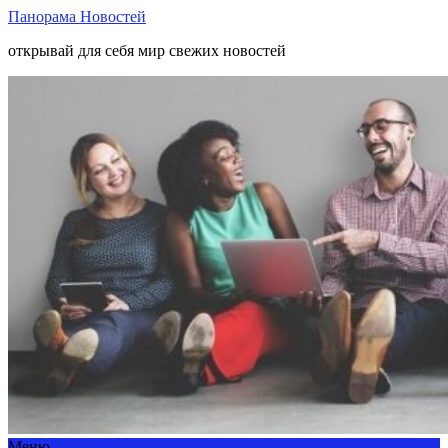
Панорама Новостей
открывай для себя мир свежих новостей
Меню