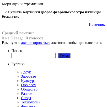
Моря идей и стремлений.
1 2
Скачать картинки доброе февральское утро пятницы
бесплатно
Источник
Средний рейтинг
0 из 5 звезд. 0 голосов.
Вам нужно
авторизироваться
для того, чтобы проголосовать.
Поиск
Поиск
Рубрики
Досуг
Здоровье
Культура
Обо всем
Общество
Разное
Спорт
Технологии
Финансы