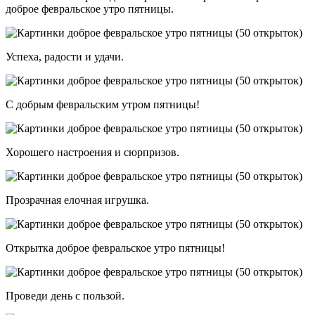
доброе февральское утро пятницы.
Успеха, радости и удачи.
С добрым февральским утром пятницы!
Хорошего настроения и сюрпризов.
Прозрачная елочная игрушка.
Открытка доброе февральское утро пятницы!
Проведи день с пользой.