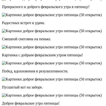
Прекрасного и доброго февральского утра в пятницу!
Радостных встреч и удачи.
Смешной снеговик на пеньке.
Картинка с добрым февральским утром пятницы!
Побед, вдохновения и результативности.
Пусшитый кот на заборе.
Доброе февральское утро пятницы!