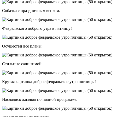
Собачка с праздничным венком.
Февральского доброго утра в пятницу!
Осуществи все планы.
Стильные сани зимой.
Крутая картинка доброе февральское утро пятницы!
Насладись жизнью по полной программе.