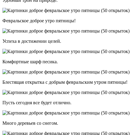
Удобный трон на природе.
Февральское доброе утро пятницы!
Успеха в достижении целей.
Комфортные шарф песика.
Блестящая открытка с добрым февральским утром пятницы!
Пусть сегодня все будет отлично.
Много деревьев со снегом.