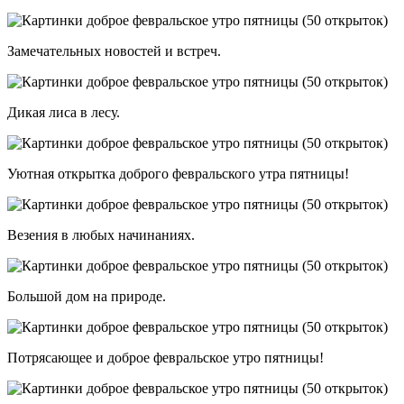
Замечательных новостей и встреч.
Дикая лиса в лесу.
Уютная открытка доброго февральского утра пятницы!
Везения в любых начинаниях.
Большой дом на природе.
Потрясающее и доброе февральское утро пятницы!