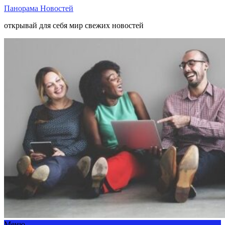
Панорама Новостей
открывай для себя мир свежих новостей
Меню