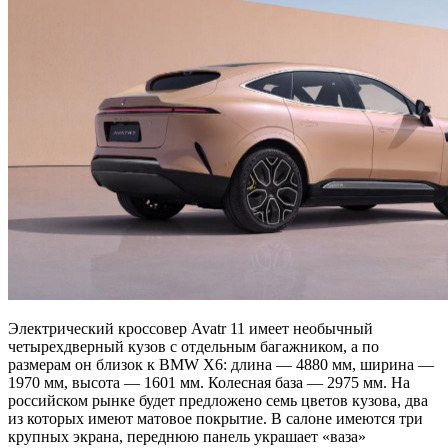
Электрический кроссовер Avatr 11 имеет необычный
четырехдверный кузов с отдельным багажником, а по
размерам он близок к BMW X6: длина — 4880 мм, ширина —
1970 мм, высота — 1601 мм. Колесная база — 2975 мм. На
российском рынке будет предложено семь цветов кузова, два
из которых имеют матовое покрытие. В салоне имеются три
крупных экрана, переднюю панель украшает «ваза»