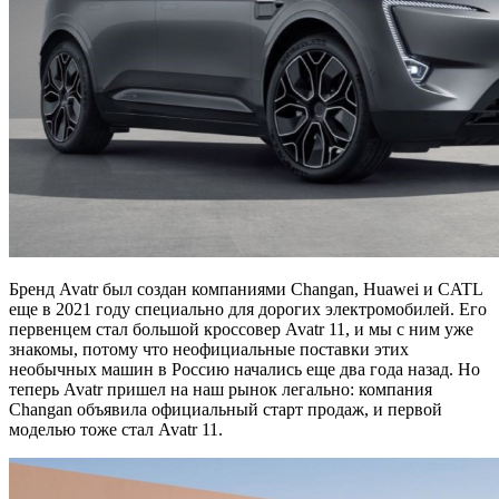
Бренд Avatr был создан компаниями Changan, Huawei и CATL
еще в 2021 году специально для дорогих электромобилей. Его
первенцем стал большой кроссовер Avatr 11, и мы с ним уже
знакомы, потому что неофициальные поставки этих
необычных машин в Россию начались еще два года назад. Но
теперь Avatr пришел на наш рынок легально: компания
Changan объявила официальный старт продаж, и первой
моделью тоже стал Avatr 11.