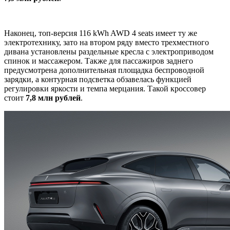
Наконец, топ-версия 116 kWh AWD 4 seats имеет ту же
электротехнику, зато на втором ряду вместо трехместного
дивана установлены раздельные кресла с электроприводом
спинок и массажером. Также для пассажиров заднего
предусмотрена дополнительная площадка беспроводной
зарядки, а контурная подсветка обзавелась функцией
регулировки яркости и темпа мерцания. Такой кроссовер
стоит
7,8 млн рублей
.