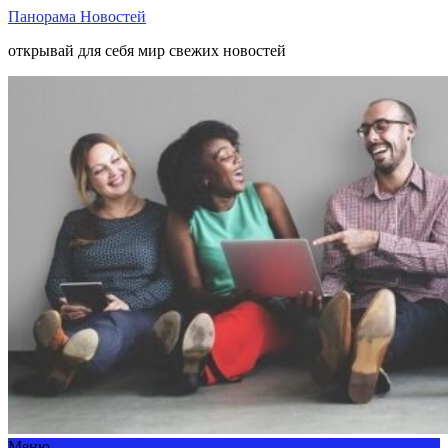
Панорама Новостей
открывай для себя мир свежих новостей
Меню