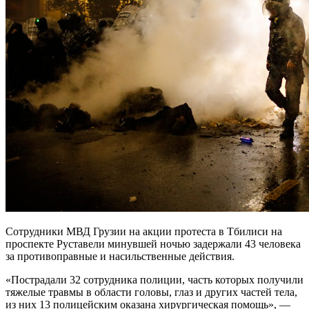
Сотрудники МВД Грузии на акции протеста в Тбилиси на
проспекте Руставели минувшей ночью задержали 43 человека
за противоправные и насильственные действия.
«Пострадали 32 сотрудника полиции, часть которых получили
тяжелые травмы в области головы, глаз и других частей тела,
из них 13 полицейским оказана хирургическая помощь», —