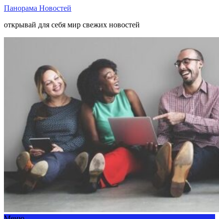
Панорама Новостей
открывай для себя мир свежих новостей
Меню