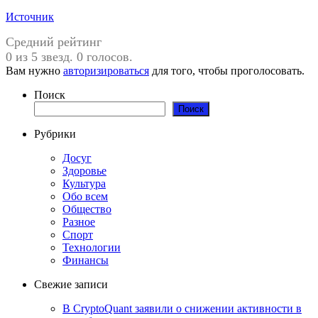
Источник
Средний рейтинг
0 из 5 звезд. 0 голосов.
Вам нужно
авторизироваться
для того, чтобы проголосовать.
Поиск
Поиск
Рубрики
Досуг
Здоровье
Культура
Обо всем
Общество
Разное
Спорт
Технологии
Финансы
Свежие записи
В CryptoQuant заявили о снижении активности в