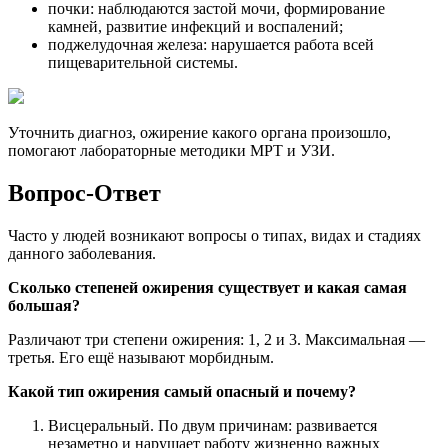
почки: наблюдаются застой мочи, формирование
камней, развитие инфекций и воспалений;
поджелудочная железа: нарушается работа всей
пищеварительной системы.
Уточнить диагноз, ожирение какого органа произошло,
помогают лабораторные методики МРТ и УЗИ.
Вопрос-Ответ
Часто у людей возникают вопросы о типах, видах и стадиях
данного заболевания.
Сколько степеней ожирения существует и какая самая
большая?
Различают три степени ожирения: 1, 2 и 3. Максимальная —
третья. Его ещё называют морбидным.
Какой тип ожирения самый опасный и почему?
Висцеральный. По двум причинам: развивается
незаметно и нарушает работу жизненно важных