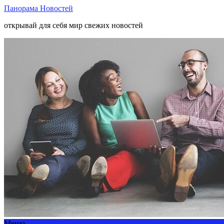
Панорама Новостей
открывай для себя мир свежих новостей
Меню