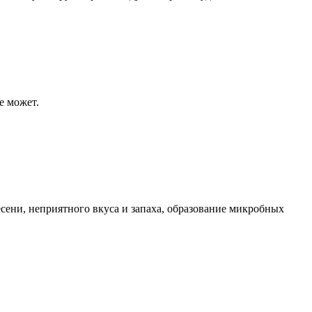
е может.
сени, неприятного вкуса и запаха, образование микробных