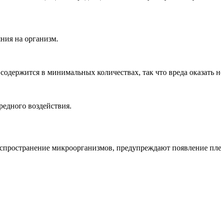
ния на организм.
содержится в минимальных количествах, так что вреда оказать н
редного воздействия.
аспространение микроорганизмов, предупреждают появление пле