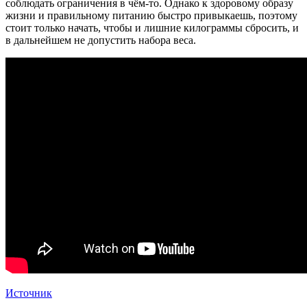
соблюдать ограничения в чём-то. Однако к здоровому образу
жизни и правильному питанию быстро привыкаешь, поэтому
стоит только начать, чтобы и лишние килограммы сбросить, и
в дальнейшем не допустить набора веса.
Источник