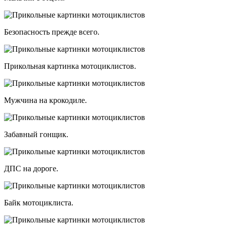
Безопасность прежде всего.
Прикольная картинка мотоциклистов.
Мужчина на крокодиле.
Забавный гонщик.
ДПС на дороге.
Байк мотоциклиста.