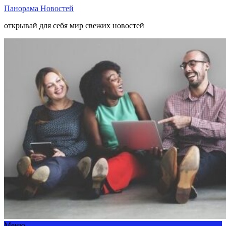
Панорама Новостей
открывай для себя мир свежих новостей
Меню