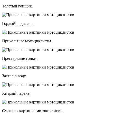
Толстый гонщик.
Гордый водитель.
Прикольные мотоциклисты.
Престарелые гонки.
Заехал в воду.
Хитрый парень.
Смешная картинка мотоциклиста.