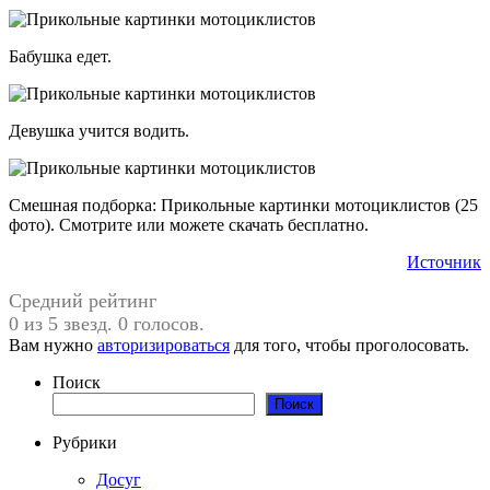
Бабушка едет.
Девушка учится водить.
Смешная подборка: Прикольные картинки мотоциклистов (25
фото). Смотрите или можете скачать бесплатно.
Источник
Средний рейтинг
0 из 5 звезд. 0 голосов.
Вам нужно
авторизироваться
для того, чтобы проголосовать.
Поиск
Поиск
Рубрики
Досуг