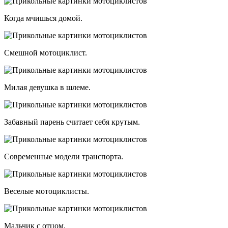
Когда мчишься домой.
Смешной мотоциклист.
Милая девушка в шлеме.
Забавный парень считает себя крутым.
Современные модели транспорта.
Веселые мотоциклисты.
Мальчик с отцом.