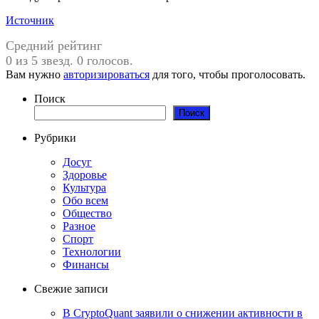
Источник
Средний рейтинг
0 из 5 звезд. 0 голосов.
Вам нужно
авторизироваться
для того, чтобы проголосовать.
Поиск
Поиск
Рубрики
Досуг
Здоровье
Культура
Обо всем
Общество
Разное
Спорт
Технологии
Финансы
Свежие записи
В CryptoQuant заявили о снижении активности в