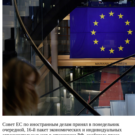
Совет ЕС по иностранным делам принял в понедельник
очередной, 16-й пакет экономических и индивидуальных