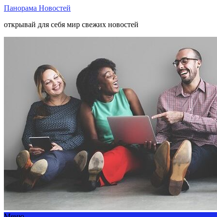
Панорама Новостей
открывай для себя мир свежих новостей
Меню