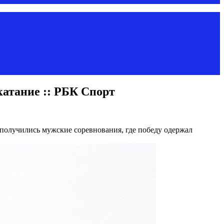
катание :: РБК Спорт
получились мужские соревнования, где победу одержал