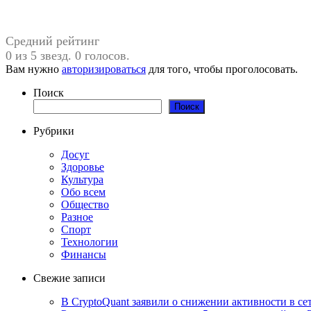
Средний рейтинг
0 из 5 звезд. 0 голосов.
Вам нужно
авторизироваться
для того, чтобы проголосовать.
Поиск
Поиск
Рубрики
Досуг
Здоровье
Культура
Обо всем
Общество
Разное
Спорт
Технологии
Финансы
Свежие записи
В CryptoQuant заявили о снижении активности в се