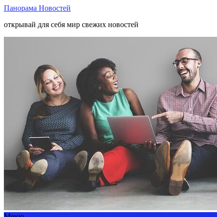
Панорама Новостей
открывай для себя мир свежих новостей
Меню