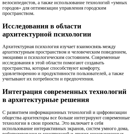
велосипедистов, а также использование технологий «умных
городов» для оптимизации управления городским
пространством.
Исследования в области
архитектурной психологии
Архитектурная психология изучает взаимосвязь между
архитектурным пространством и человеческим поведением,
эмоциями и психологическим состоянием. Современные
исследования в этой области помогают создавать
пространства, которые способствуют комфорту,
удовлетворению и продуктивности пользователей, а также
учитывают их потребности и предпочтения.
Интеграция современных технологий
в архитектурные решения
С развитием информационных технологий и цифровизации
общества архитекторы все больше интегрируют современные
технологии в свои проекты. Это включает в себя
использование интерактивных экранов, систем умного дома,
роботизированных конструкций и других инновационных