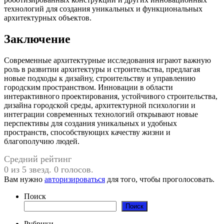
технологий для создания уникальных и функциональных
архитектурных объектов.
Заключение
Современные архитектурные исследования играют важную
роль в развитии архитектуры и строительства, предлагая
новые подходы к дизайну, строительству и управлению
городским пространством. Инновации в области
интерактивного проектирования, устойчивого строительства,
дизайна городской среды, архитектурной психологии и
интеграции современных технологий открывают новые
перспективы для создания уникальных и удобных
пространств, способствующих качеству жизни и
благополучию людей.
Средний рейтинг
0 из 5 звезд. 0 голосов.
Вам нужно
авторизироваться
для того, чтобы проголосовать.
Поиск
Поиск
Рубрики