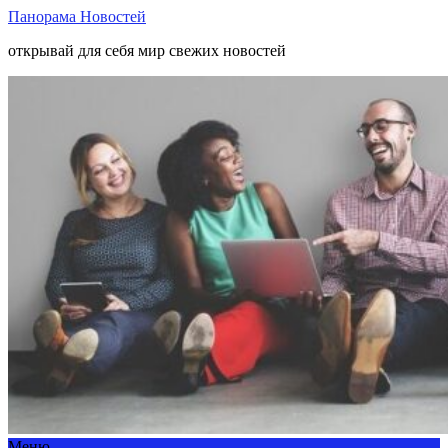
Панорама Новостей
открывай для себя мир свежих новостей
Меню