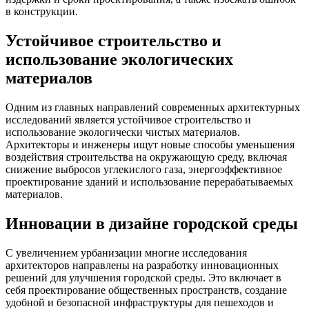
в конструкции.
Устойчивое строительство и
использование экологических
материалов
Одним из главных направлений современных архитектурных
исследований является устойчивое строительство и
использование экологически чистых материалов.
Архитекторы и инженеры ищут новые способы уменьшения
воздействия строительства на окружающую среду, включая
снижение выбросов углекислого газа, энергоэффективное
проектирование зданий и использование перерабатываемых
материалов.
Инновации в дизайне городской среды
С увеличением урбанизации многие исследования
архитекторов направлены на разработку инновационных
решений для улучшения городской среды. Это включает в
себя проектирование общественных пространств, создание
удобной и безопасной инфраструктуры для пешеходов и