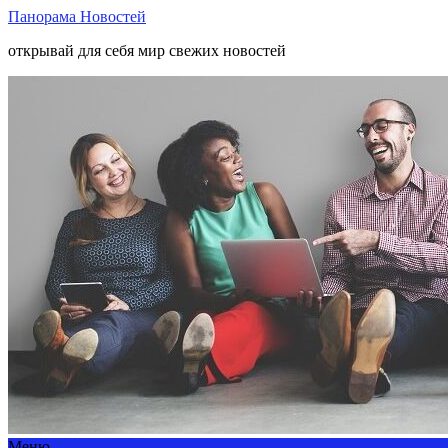
Панорама Новостей
открывай для себя мир свежих новостей
Меню