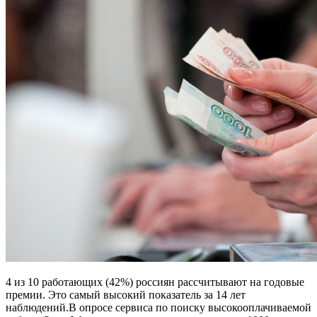
4 из 10 работающих (42%) россиян рассчитывают на годовые
премии. Это самый высокий показатель за 14 лет
наблюдений.В опросе сервиса по поиску высокооплачиваемой