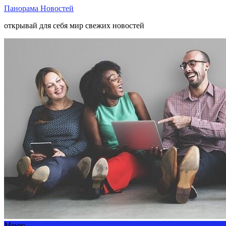
Панорама Новостей
открывай для себя мир свежих новостей
Меню