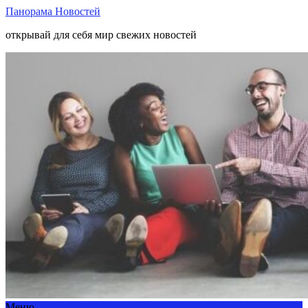
Панорама Новостей
открывай для себя мир свежих новостей
Меню