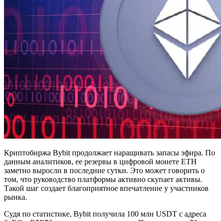
Криптобиржа Bybit продолжает наращивать запасы эфира. По
данным аналитиков, ее резервы в цифровой монете ETH
заметно выросли в последние сутки. Это может говорить о
том, что руководство платформы активно скупает активы.
Такой шаг создает благоприятное впечатление у участников
рынка.
Судя по статистике, Bybit получила 100 млн USDT с адреса