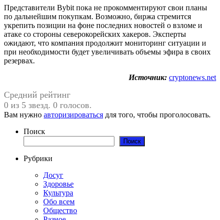
Представители Bybit пока не прокомментируют свои планы
по дальнейшим покупкам. Возможно, биржа стремится
укрепить позиции на фоне последних новостей о взломе и
атаке со стороны северокорейских хакеров. Эксперты
ожидают, что компания продолжит мониторинг ситуации и
при необходимости будет увеличивать объемы эфира в своих
резервах.
Источник:
cryptonews.net
Средний рейтинг
0 из 5 звезд. 0 голосов.
Вам нужно
авторизироваться
для того, чтобы проголосовать.
Поиск
Поиск
Рубрики
Досуг
Здоровье
Культура
Обо всем
Общество
Разное