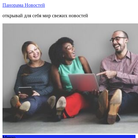
Панорама Новостей
открывай для себя мир свежих новостей
Меню