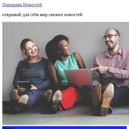
Панорама Новостей
открывай для себя мир свежих новостей
Меню