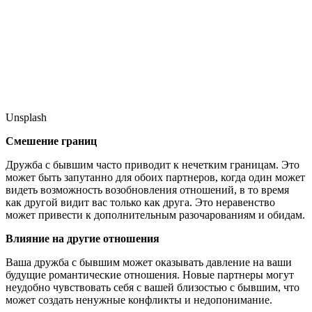
Unsplash
Смешение границ
Дружба с бывшим часто приводит к нечетким границам. Это
может быть запутанно для обоих партнеров, когда один может
видеть возможность возобновления отношений, в то время
как другой видит вас только как друга. Это неравенство
может привести к дополнительным разочарованиям и обидам.
Влияние на другие отношения
Ваша дружба с бывшим может оказывать давление на ваши
будущие романтические отношения. Новые партнеры могут
неудобно чувствовать себя с вашей близостью с бывшим, что
может создать ненужные конфликты и недопонимание.