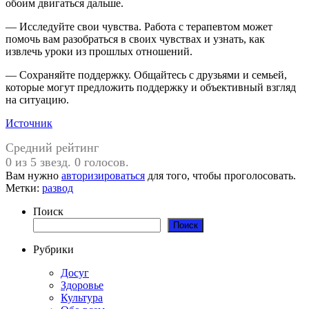
обоим двигаться дальше.
— Исследуйте свои чувства. Работа с терапевтом может
помочь вам разобраться в своих чувствах и узнать, как
извлечь уроки из прошлых отношений.
— Сохраняйте поддержку. Общайтесь с друзьями и семьей,
которые могут предложить поддержку и объективный взгляд
на ситуацию.
Источник
Средний рейтинг
0 из 5 звезд. 0 голосов.
Вам нужно
авторизироваться
для того, чтобы проголосовать.
Метки:
развод
Поиск
Поиск
Рубрики
Досуг
Здоровье
Культура