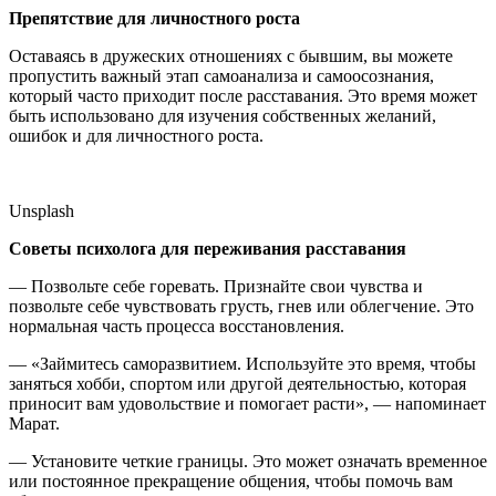
Препятствие для личностного роста
Оставаясь в дружеских отношениях с бывшим, вы можете
пропустить важный этап самоанализа и самоосознания,
который часто приходит после расставания. Это время может
быть использовано для изучения собственных желаний,
ошибок и для личностного роста.
Unsplash
Советы психолога для переживания расставания
— Позвольте себе горевать. Признайте свои чувства и
позвольте себе чувствовать грусть, гнев или облегчение. Это
нормальная часть процесса восстановления.
— «Займитесь саморазвитием. Используйте это время, чтобы
заняться хобби, спортом или другой деятельностью, которая
приносит вам удовольствие и помогает расти», — напоминает
Марат.
— Установите четкие границы. Это может означать временное
или постоянное прекращение общения, чтобы помочь вам