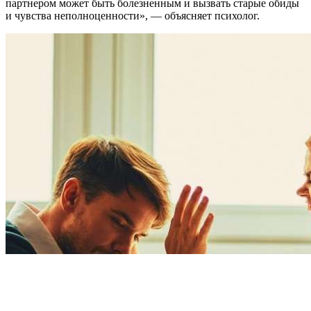
партнером может быть болезненным и вызвать старые обиды
и чувства неполноценности», — объясняет психолог.