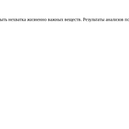
ыть нехватка жизненно важных веществ. Результаты анализов по