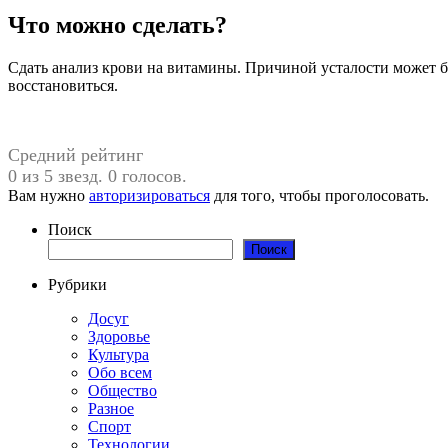
Что можно сделать?
Сдать анализ крови на витамины. Причиной усталости может б
восстановиться.
Средний рейтинг
0 из 5 звезд. 0 голосов.
Вам нужно
авторизироваться
для того, чтобы проголосовать.
Поиск
Поиск
Рубрики
Досуг
Здоровье
Культура
Обо всем
Общество
Разное
Спорт
Технологии