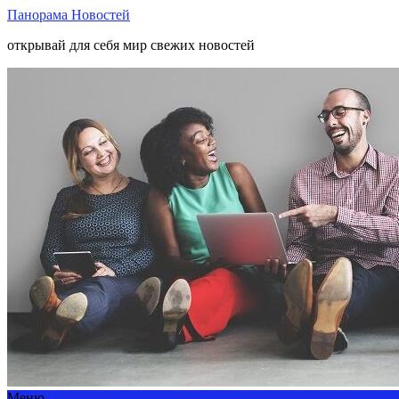
Панорама Новостей
открывай для себя мир свежих новостей
Меню