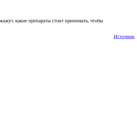
кажут, какие препараты стоит принимать, чтобы
Источник