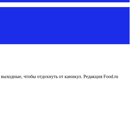
ыходные, чтобы отдохнуть от каникул. Редакция Food.ru