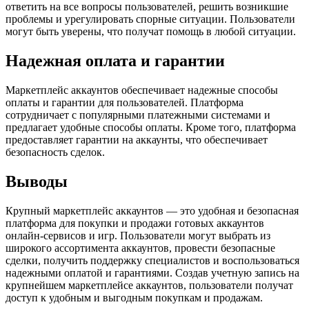
ответить на все вопросы пользователей, решить возникшие
проблемы и урегулировать спорные ситуации. Пользователи
могут быть уверены, что получат помощь в любой ситуации.
Надежная оплата и гарантии
Маркетплейс аккаунтов обеспечивает надежные способы
оплаты и гарантии для пользователей. Платформа
сотрудничает с популярными платежными системами и
предлагает удобные способы оплаты. Кроме того, платформа
предоставляет гарантии на аккаунты, что обеспечивает
безопасность сделок.
Выводы
Крупный маркетплейс аккаунтов — это удобная и безопасная
платформа для покупки и продажи готовых аккаунтов
онлайн-сервисов и игр. Пользователи могут выбрать из
широкого ассортимента аккаунтов, провести безопасные
сделки, получить поддержку специалистов и воспользоваться
надежными оплатой и гарантиями. Создав учетную запись на
крупнейшем маркетплейсе аккаунтов, пользователи получат
доступ к удобным и выгодным покупкам и продажам.