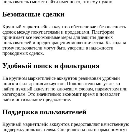
пользователь сможет найти именно то, что ему нужно.
Безопасные сделки
Крупный маркетплейс аккаунтов обеспечивает безопасность
сделок между покупателями и продавцами. Платформа
принимает все необходимые меры для защиты данных
пользователей и предотвращения мошенничества. Благодаря
этому пользователи могут быть уверены в надежности
проводимых сделок.
Удобный поиск и фильтрация
На крупном маркетплейсе аккаунтов реализован удобный
поиск и фильтрация аккаунтов. Пользователи могут легко
найти нужный аккаунт по ключевым словам, параметрам или
категориям. Это значительно экономит время и позволяет
найти оптимальное предложение.
Поддержка пользователей
Крупный маркетплейс аккаунтов предоставляет качественную
поддержку пользователям. Специалисты платформы помогут