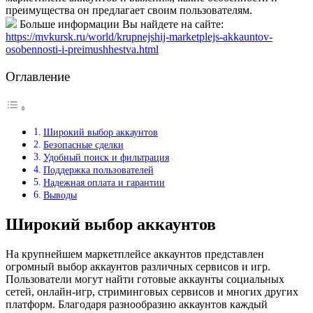
преимущества он предлагает своим пользователям.
Больше информации Вы найдете на сайте:
https://mvkursk.ru/world/krupnejshij-marketplejs-akkauntov-
osobennosti-i-preimushhestva.html
Оглавление
Широкий выбор аккаунтов
Безопасные сделки
Удобный поиск и фильтрация
Поддержка пользователей
Надежная оплата и гарантии
Выводы
Широкий выбор аккаунтов
На крупнейшем маркетплейсе аккаунтов представлен
огромный выбор аккаунтов различных сервисов и игр.
Пользователи могут найти готовые аккаунты социальных
сетей, онлайн-игр, стриминговых сервисов и многих других
платформ. Благодаря разнообразию аккаунтов каждый