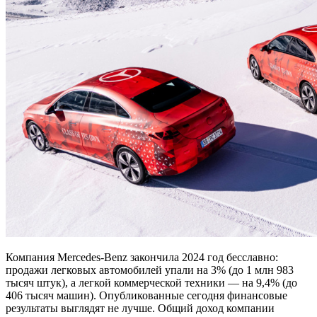
Компания Mercedes-Benz закончила 2024 год бесславно:
продажи легковых автомобилей упали на 3% (до 1 млн 983
тысяч штук), а легкой коммерческой техники — на 9,4% (до
406 тысяч машин). Опубликованные сегодня финансовые
результаты выглядят не лучше. Общий доход компании