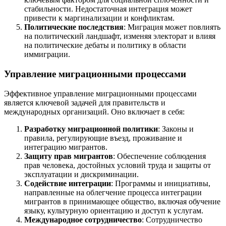
стабильности. Недостаточная интеграция может
привести к маргинализации и конфликтам.
Политические последствия
: Миграция может повлиять
на политический ландшафт, изменяя электорат и влияя
на политические дебаты и политику в области
иммиграции.
Управление миграционными процессами
Эффективное управление миграционными процессами
является ключевой задачей для правительств и
международных организаций. Оно включает в себя:
Разработку миграционной политики
: Законы и
правила, регулирующие въезд, проживание и
интеграцию мигрантов.
Защиту прав мигрантов
: Обеспечение соблюдения
прав человека, достойных условий труда и защиты от
эксплуатации и дискриминации.
Содействие интеграции
: Программы и инициативы,
направленные на облегчение процесса интеграции
мигрантов в принимающее общество, включая обучение
языку, культурную ориентацию и доступ к услугам.
Международное сотрудничество
: Сотрудничество