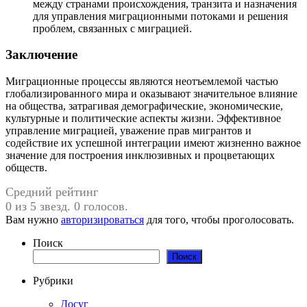
между странами происхождения, транзита и назначения
для управления миграционными потоками и решения
проблем, связанных с миграцией.
Заключение
Миграционные процессы являются неотъемлемой частью
глобализированного мира и оказывают значительное влияние
на общества, затрагивая демографические, экономические,
культурные и политические аспекты жизни. Эффективное
управление миграцией, уважение прав мигрантов и
содействие их успешной интеграции имеют жизненно важное
значение для построения инклюзивных и процветающих
обществ.
Средний рейтинг
0 из 5 звезд. 0 голосов.
Вам нужно
авторизироваться
для того, чтобы проголосовать.
Поиск
Поиск
Рубрики
Досуг