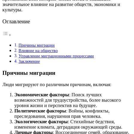
значительное влияние на развитие обществ, экономики и
культуры.
Оглавление
Причины миграции
Влияние на общество
Управление миграционными процессами
Заключение
Причины миграции
Люди мигрируют по различным причинам, включая:
Экономические факторы
: Поиск лучших
возможностей для трудоустройства, более высокого
уровня жизни и перспектив на будущее.
Политические факторы
: Войны, конфликты,
преследования, нарушения прав человека.
Экологические факторы
: Стихийные бедствия,
изменение климата, деградация окружающей среды.
Личные факторы
: Воссоединение семей, образование,