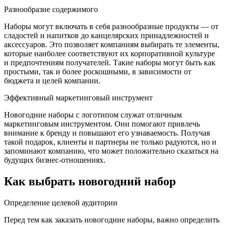
Разнообразие содержимого
Наборы могут включать в себя разнообразные продукты — от
сладостей и напитков до канцелярских принадлежностей и
аксессуаров. Это позволяет компаниям выбирать те элементы,
которые наиболее соответствуют их корпоративной культуре
и предпочтениям получателей. Такие наборы могут быть как
простыми, так и более роскошными, в зависимости от
бюджета и целей компании.
Эффективный маркетинговый инструмент
Новогодние наборы с логотипом служат отличным
маркетинговым инструментом. Они помогают привлечь
внимание к бренду и повышают его узнаваемость. Получая
такой подарок, клиенты и партнеры не только радуются, но и
запоминают компанию, что может положительно сказаться на
будущих бизнес-отношениях.
Как выбрать новогодний набор
Определение целевой аудитории
Перед тем как заказать новогодние наборы, важно определить