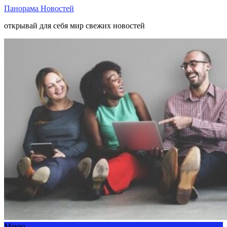
Панорама Новостей
открывай для себя мир свежих новостей
Меню