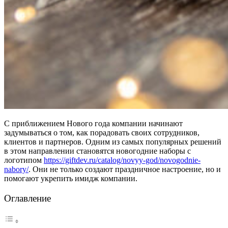
С приближением Нового года компании начинают
задумываться о том, как порадовать своих сотрудников,
клиентов и партнеров. Одним из самых популярных решений
в этом направлении становятся новогодние наборы с
логотипом
https://giftdev.ru/catalog/novyy-god/novogodnie-
nabory/
. Они не только создают праздничное настроение, но и
помогают укрепить имидж компании.
Оглавление