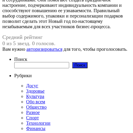
настроение, подчеркивают индивидуальность компании и
способствуют повышению ее узнаваемости. Правильный
выбор содержимого, упаковки и персонализации подарков
позволит сделать этот Новый год по-настоящему
незабываемым для всех участников бизнес-процесса.
Средний рейтинг
0 из 5 звезд. 0 голосов.
Вам нужно
авторизироваться
для того, чтобы проголосовать.
Поиск
Поиск
Рубрики
Досуг
Здоровье
Культура
Обо всем
Общество
Разное
Спорт
Технологии
Финансы