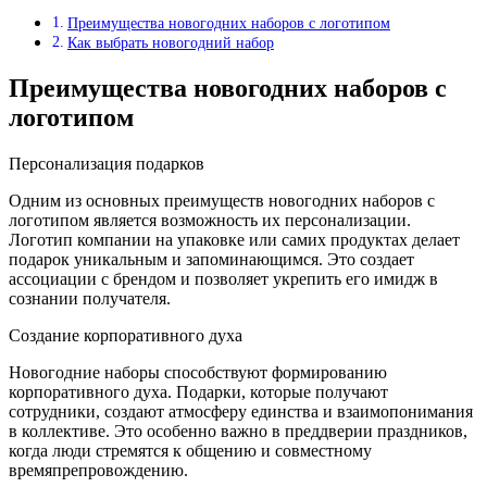
Преимущества новогодних наборов с логотипом
Как выбрать новогодний набор
Преимущества новогодних наборов с
логотипом
Персонализация подарков
Одним из основных преимуществ новогодних наборов с
логотипом является возможность их персонализации.
Логотип компании на упаковке или самих продуктах делает
подарок уникальным и запоминающимся. Это создает
ассоциации с брендом и позволяет укрепить его имидж в
сознании получателя.
Создание корпоративного духа
Новогодние наборы способствуют формированию
корпоративного духа. Подарки, которые получают
сотрудники, создают атмосферу единства и взаимопонимания
в коллективе. Это особенно важно в преддверии праздников,
когда люди стремятся к общению и совместному
времяпрепровождению.