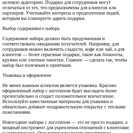
целевую аудиторию. Подарки для сотрудников могут
отличаться от тех, что предназначены для клиентов или
партнеров. Учитывайте интересы и предпочтения людей,
которым вы планируете дарить подарки.
Выбор содержимого набора
Содержимое набора должно быть продуманным и
соответствовать ожиданиям получателей. Например, для
сотрудников можно включить сладости, кофе или чай, а для
клиентов — более серьезные подарки, такие как блокноты,
кружки или элитные напитки. Главное — сделать так, чтобы
набор был полезным и приятным.
Упаковка и оформление
Не менее важным аспектом является упаковка. Красиво
оформленный набор с логотипом будет выглядеть более
презентабельно и создаст положительное впечатление.
Используйте качественные материалы для упаковки и
обязательно добавьте поздравительную открытку с теплыми
пожеланиями.
Новогодние наборы с логотипом — это не просто подарки, а
мощный инструмент для укрепления отношений с клиентами
и сотрудниками. Они помогают создать праздничное