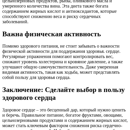
цельнозерновых продуктов, рыбы, оливкового масла и
умеренного количества вина. Эта диета также богата
содержанием жирных кислот и антиоксидантов, которые
способствуют снижению веса и риску сердечных
заболеваний.
Важна физическая активность
Помимо здорового питания, не стоит забывать о важности
физической активности для поддержания здоровья. сердце.
Регулярные упражнения помогают контролировать вес,
снижают уровень холестерина и кровяное давление, а также
улучшают общую самочувствительность. Даже умеренная
видимая активность, такая как ходьба, может представлять
собой пользу для здоровья сердца.
Заключение: Сделайте выбор в пользу
здорового сердца
Здоровое сердце – это бесценный дар, который нужно ценить
и беречь. Правильное питание, богатое фруктами, овощами,
цельнозерновыми продуктами и содержанием жирных кислот,
может стать ключевым фактором снижения риска сердечно-