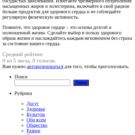
сосудистых заболеваний. Избегайте чрезмерного потребления
насыщенных жиров и холестерина, включайте в свой рацион
больше продуктов для здорового сердца и не соблюдайте
регулярную физическую активность.
Помните, что здоровое сердце – это основа долгой и
полноценной жизни. Сделайте выбор в пользу здорового
образа жизни и наслаждайтесь каждым мгновением без страха
за состояние вашего сердца.
Средний рейтинг
0 из 5 звезд. 0 голосов.
Вам нужно
авторизироваться
для того, чтобы проголосовать.
Поиск
Поиск
Рубрики
Досуг
Здоровье
Культура
Обо всем
Общество
Разное