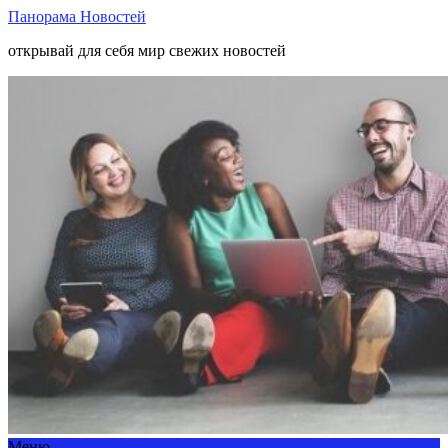
Панорама Новостей
открывай для себя мир свежих новостей
Меню