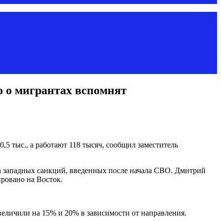
о о мигрантах вспомнят
5 тыс., а работают 118 тысяч, сообщил заместитель
за западных санкций, введенных после начала СВО. Дмитрий
ровано на Восток.
еличили на 15% и 20% в зависимости от направления.