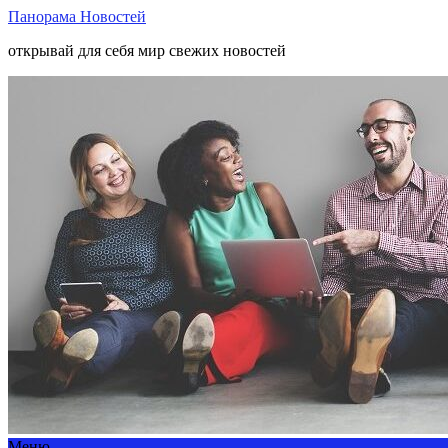
Панорама Новостей
открывай для себя мир свежих новостей
Меню