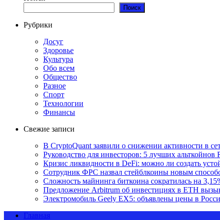
Поиск
Рубрики
Досуг
Здоровье
Культура
Обо всем
Общество
Разное
Спорт
Технологии
Финансы
Свежие записи
В CryptoQuant заявили о снижении активности в се
Руководство для инвесторов: 5 лучших альткойнов 
Кризис ликвидности в DeFi: можно ли создать уст
Сотрудник ФРС назвал стейблкоины новым способ
Сложность майнинга биткоина сократилась на 3,15
Предложение Arbitrum об инвестициях в ETH вызы
Электромобиль Geely EX5: объявлены цены в Росс
Главная