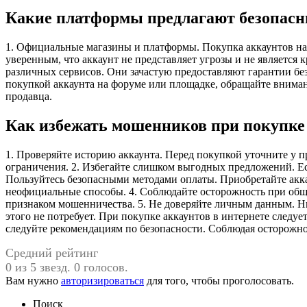
Какие платформы предлагают безопасн
1. Официальные магазины и платформы. Покупка аккаунтов на
уверенным, что аккаунт не представляет угрозы и не являетс
различных сервисов. Они зачастую предоставляют гарантии бе
покупкой аккаунта на форуме или площадке, обращайте вниман
продавца.
Как избежать мошенников при покупке
1. Проверяйте историю аккаунта. Перед покупкой уточните у пр
ограничения. 2. Избегайте слишком выгодных предложений. Ес
Пользуйтесь безопасными методами оплаты. Приобретайте аккау
неофициальные способы. 4. Соблюдайте осторожность при обще
признаком мошенничества. 5. Не доверяйте личным данным. Н
этого не потребует. При покупке аккаунтов в интернете след
следуйте рекомендациям по безопасности. Соблюдая осторожно
Средний рейтинг
0 из 5 звезд. 0 голосов.
Вам нужно
авторизироваться
для того, чтобы проголосовать.
Поиск