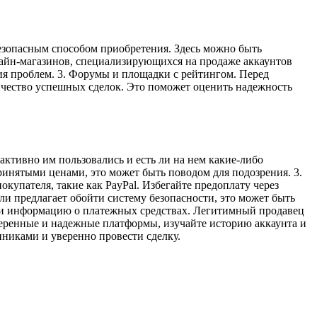
езопасным способом приобретения. Здесь можно быть
нлайн-магазинов, специализирующихся на продаже аккаунтов
ия проблем. 3. Форумы и площадки с рейтингом. Перед
ичество успешных сделок. Это поможет оценить надежность
активно им пользовались и есть ли на нем какие-либо
инятыми ценами, это может быть поводом для подозрения. 3.
упателя, такие как PayPal. Избегайте предоплату через
и предлагает обойти систему безопасности, это может быть
или информацию о платежных средствах. Легитимный продавец
веренные и надежные платформы, изучайте историю аккаунта и
нниками и уверенно провести сделку.