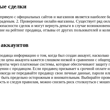
ые сделки
прямую с официальных сайтов и магазинов является наиболее б
я краденым. 2. Проверенные онлайн-магазины. Существует ряд о
зопасности сделок и могут вернуть деньги в случае возникновен
ие на рейтинг продавца, отзывы от других пользователей и кол
 аккаунтов
одавца информацию о том, когда был создан аккаунт, насколько 
ли цена аккаунта кажется слишком низкой в сравнении с общепр
нты через платежные системы, которые обеспечивают защиту пок
нии с продавцом. Если продавец призывает к срочной оплате ил
икогда не передавайте продавцу свои личные данные, пароли 
ует быть предельно осторожным и внимательным. Выбирайте про
сть и следуя правилам, можно снизить риск столкнуться с моше