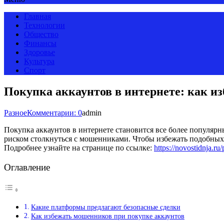
Главная
Технологии
Общество
Финансы
Здоровье
Культура
Спорт
Покупка аккаунтов в интернете: как 
Разное
Комментарии: 0
admin
Покупка аккаунтов в интернете становится все более популярн
риском столкнуться с мошенниками. Чтобы избежать подобных
Подробнее узнайте на странице по ссылке:
https://novostidnja.r
Оглавление
Какие платформы предлагают безопасные сделки
Как избежать мошенников при покупке аккаунтов