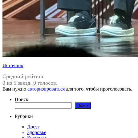
Источник
Средний рейтинг
0 из 5 звезд. 0 голосов.
Вам нужно
авторизироваться
для того, чтобы проголосовать.
Поиск
Поиск
Рубрики
Досуг
Здоровье
Культура