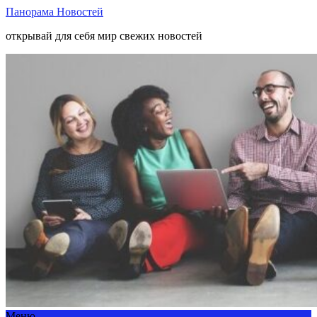
Панорама Новостей
открывай для себя мир свежих новостей
Меню