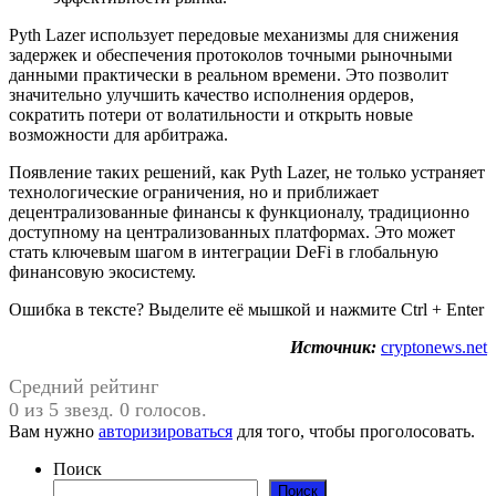
Pyth Lazer использует передовые механизмы для снижения
задержек и обеспечения протоколов точными рыночными
данными практически в реальном времени. Это позволит
значительно улучшить качество исполнения ордеров,
сократить потери от волатильности и открыть новые
возможности для арбитража.
Появление таких решений, как Pyth Lazer, не только устраняет
технологические ограничения, но и приближает
децентрализованные финансы к функционалу, традиционно
доступному на централизованных платформах. Это может
стать ключевым шагом в интеграции DeFi в глобальную
финансовую экосистему.
Ошибка в тексте? Выделите её мышкой и нажмите Ctrl + Enter
Источник:
cryptonews.net
Средний рейтинг
0 из 5 звезд. 0 голосов.
Вам нужно
авторизироваться
для того, чтобы проголосовать.
Поиск
Поиск