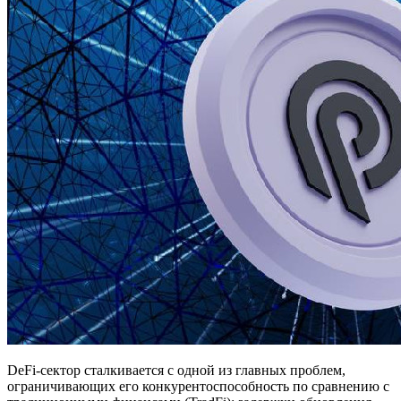
DeFi-сектор сталкивается с одной из главных проблем,
ограничивающих его конкурентоспособность по сравнению с