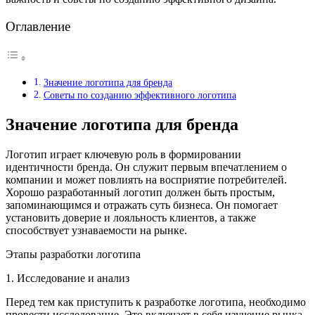
Оглавление
Значение логотипа для бренда
Советы по созданию эффективного логотипа
Значение логотипа для бренда
Логотип играет ключевую роль в формировании
идентичности бренда. Он служит первым впечатлением о
компании и может повлиять на восприятие потребителей.
Хорошо разработанный логотип должен быть простым,
запоминающимся и отражать суть бизнеса. Он помогает
установить доверие и лояльность клиентов, а также
способствует узнаваемости на рынке.
Этапы разработки логотипа
1. Исследование и анализ
Перед тем как приступить к разработке логотипа, необходимо
провести исследование. Это включает в себя изучение рынка,