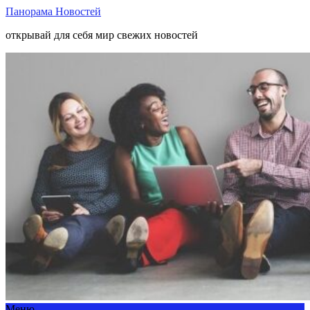
Панорама Новостей
открывай для себя мир свежих новостей
Меню