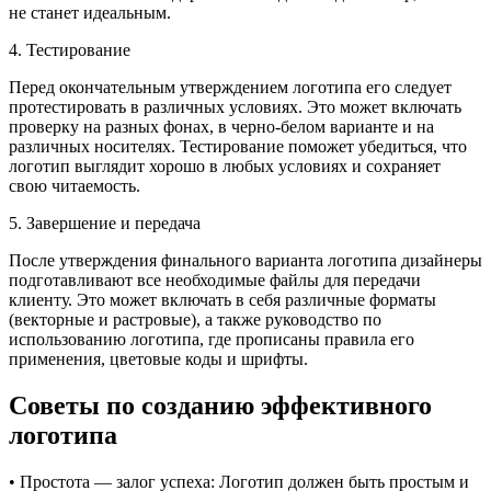
не станет идеальным.
4. Тестирование
Перед окончательным утверждением логотипа его следует
протестировать в различных условиях. Это может включать
проверку на разных фонах, в черно-белом варианте и на
различных носителях. Тестирование поможет убедиться, что
логотип выглядит хорошо в любых условиях и сохраняет
свою читаемость.
5. Завершение и передача
После утверждения финального варианта логотипа дизайнеры
подготавливают все необходимые файлы для передачи
клиенту. Это может включать в себя различные форматы
(векторные и растровые), а также руководство по
использованию логотипа, где прописаны правила его
применения, цветовые коды и шрифты.
Советы по созданию эффективного
логотипа
• Простота — залог успеха: Логотип должен быть простым и