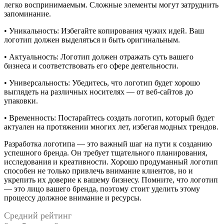
легко воспринимаемым. Сложные элементы могут затруднить
запоминание.
• Уникальность: Избегайте копирования чужих идей. Ваш
логотип должен выделяться и быть оригинальным.
• Актуальность: Логотип должен отражать суть вашего
бизнеса и соответствовать его сфере деятельности.
• Универсальность: Убедитесь, что логотип будет хорошо
выглядеть на различных носителях — от веб-сайтов до
упаковки.
• Временность: Постарайтесь создать логотип, который будет
актуален на протяжении многих лет, избегая модных трендов.
Разработка логотипа — это важный шаг на пути к созданию
успешного бренда. Он требует тщательного планирования,
исследования и креативности. Хорошо продуманный логотип
способен не только привлечь внимание клиентов, но и
укрепить их доверие к вашему бизнесу. Помните, что логотип
— это лицо вашего бренда, поэтому стоит уделить этому
процессу должное внимание и ресурсы.
Средний рейтинг