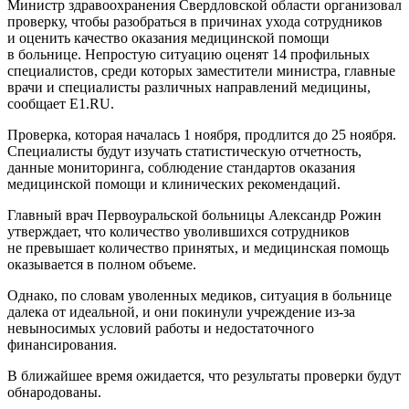
Министр здравоохранения Свердловской области организовал
проверку, чтобы разобраться в причинах ухода сотрудников
и оценить качество оказания медицинской помощи
в больнице. Непростую ситуацию оценят 14 профильных
специалистов, среди которых заместители министра, главные
врачи и специалисты различных направлений медицины,
сообщает E1.RU.
Проверка, которая началась 1 ноября, продлится до 25 ноября.
Специалисты будут изучать статистическую отчетность,
данные мониторинга, соблюдение стандартов оказания
медицинской помощи и клинических рекомендаций.
Главный врач Первоуральской больницы Александр Рожин
утверждает, что количество уволившихся сотрудников
не превышает количество принятых, и медицинская помощь
оказывается в полном объеме.
Однако, по словам уволенных медиков, ситуация в больнице
далека от идеальной, и они покинули учреждение из-за
невыносимых условий работы и недостаточного
финансирования.
В ближайшее время ожидается, что результаты проверки будут
обнародованы.