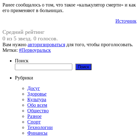
Ранее сообщалось о том, что такое «калькулятор смерти» и как
его применяют в больницах.
Источник
Средний рейтинг
0 из 5 звезд. 0 голосов.
Вам нужно
авторизироваться
для того, чтобы проголосовать.
Метки:
#Первоуральск
Поиск
Поиск
Рубрики
Досуг
Здоровье
Культура
Обо всем
Общество
Разное
Спорт
Технологии
Финансы