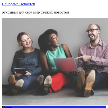
Панорама Новостей
открывай для себя мир свежих новостей
Меню