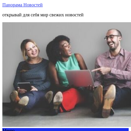
Панорама Новостей
открывай для себя мир свежих новостей
Меню