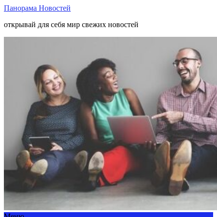
Панорама Новостей
открывай для себя мир свежих новостей
Меню