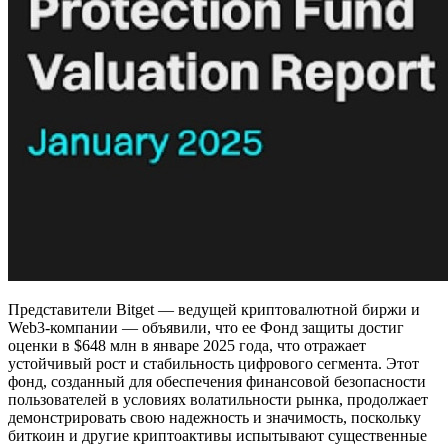
Представители Bitget — ведущей криптовалютной биржи и
Web3-компании — объявили, что ее Фонд защиты достиг
оценки в $648 млн в январе 2025 года, что отражает
устойчивый рост и стабильность цифрового сегмента. Этот
фонд, созданный для обеспечения финансовой безопасности
пользователей в условиях волатильности рынка, продолжает
демонстрировать свою надежность и значимость, поскольку
биткоин и другие криптоактивы испытывают существенные