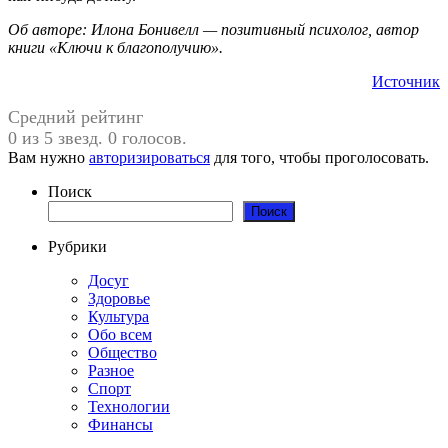
Об авторе: Илона Бонивелл — позитивный психолог, автор
книги «Ключи к благополучию».
Источник
Средний рейтинг
0 из 5 звезд. 0 голосов.
Вам нужно
авторизироваться
для того, чтобы проголосовать.
Поиск
Поиск
Рубрики
Досуг
Здоровье
Культура
Обо всем
Общество
Разное
Спорт
Технологии
Финансы