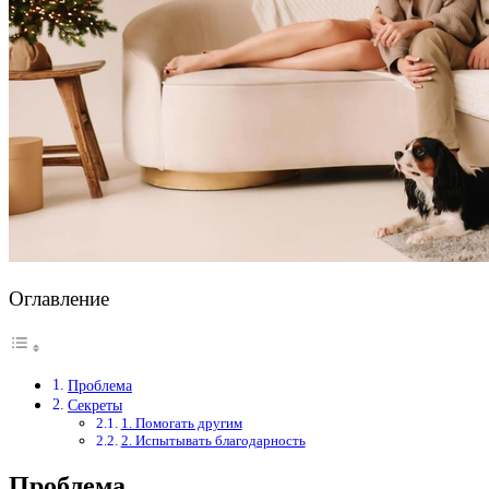
Оглавление
Проблема
Секреты
1. Помогать другим
2. Испытывать благодарность
Проблема