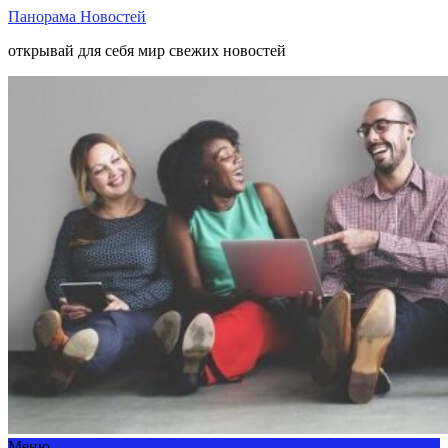
Панорама Новостей
открывай для себя мир свежих новостей
Меню