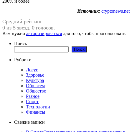
200% и более.
Источник:
cryptonews.net
Средний рейтинг
0 из 5 звезд. 0 голосов.
Вам нужно
авторизироваться
для того, чтобы проголосовать.
Поиск
Поиск
Рубрики
Досуг
Здоровье
Культура
Обо всем
Общество
Разное
Спорт
Технологии
Финансы
Свежие записи