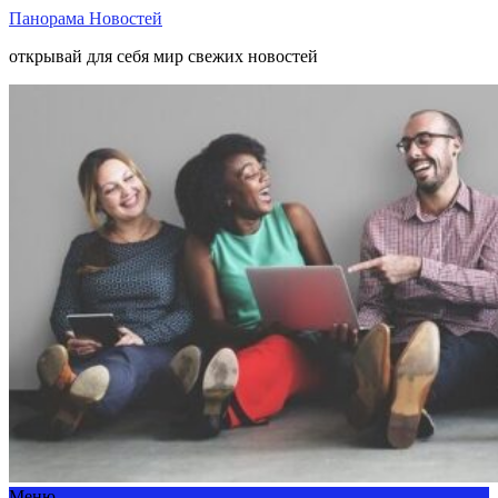
Панорама Новостей
открывай для себя мир свежих новостей
Меню