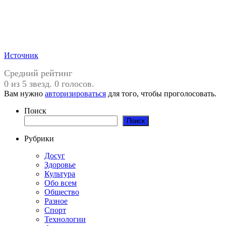
Источник
Средний рейтинг
0 из 5 звезд. 0 голосов.
Вам нужно
авторизироваться
для того, чтобы проголосовать.
Поиск
Поиск
Рубрики
Досуг
Здоровье
Культура
Обо всем
Общество
Разное
Спорт
Технологии