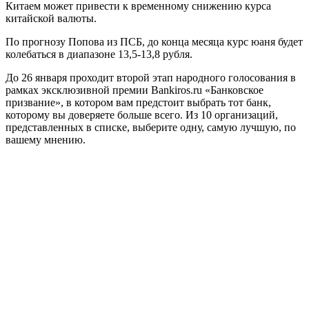
Китаем может привести к временному снижению курса
китайской валюты.
По прогнозу Попова из ПСБ, до конца месяца курс юаня будет
колебаться в диапазоне 13,5-13,8 рубля.
До 26 января проходит второй этап народного голосования в
рамках эксклюзивной премии Bankiros.ru «Банковское
призвание», в котором вам предстоит выбрать тот банк,
которому вы доверяете больше всего. Из 10 организаций,
представленных в списке, выберите одну, самую лучшую, по
вашему мнению.