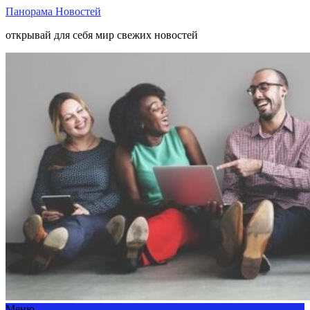
Панорама Новостей
открывай для себя мир свежих новостей
Меню