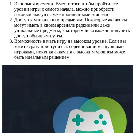
Экономия времени. Вместо того чтобы пройти все
уровни игры с самого начала, можно приобрести
готовый аккаунт с уже пройденными этапами.
Доступ к уникальным предметам. Некоторые аккаунты
могут иметь в своем арсенале редкие или даже
уникальные предметы, к которым невозможно получить
доступ обычным путем.
Возможность начать игру на высоком уровне. Если вы
хотите сразу приступить к соревнованиям с лучшими
игроками, покупка аккаунта с высоким уровнем может
быть идеальным решением.