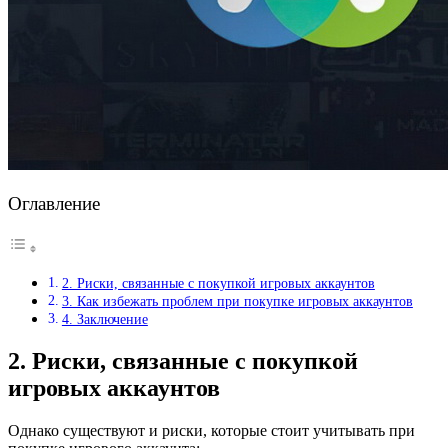
Оглавление
2. Риски, связанные с покупкой игровых аккаунтов
3. Как избежать проблем при покупке игровых аккаунтов
4. Заключение
2. Риски, связанные с покупкой
игровых аккаунтов
Однако существуют и риски, которые стоит учитывать при