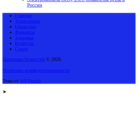
России
Главная
Технологии
Общество
Финансы
Здоровье
Культура
Спорт
Панорама Новостей
© 2026
Политика конфиденциальности
Тема от
WP Puzzle
➤