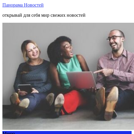
Панорама Новостей
открывай для себя мир свежих новостей
Меню