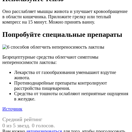
Оно расслабляет мышцы живота и улучшает кровообращение
в области кишечника. Приложите грелку или теплый
компресс на 15 минут. Можно принять ванну.
Попробуйте специальные препараты
Безрецептурные средства облегчают симптомы
непереносимости лактозы:
Лекарства от газообразования уменьшают вздутие
живота.
Противодиарейные препараты контролируют
расстройства пищеварения.
Средства от тошноты ослабляют неприятные ощущения
в желудке.
Источник
Средний рейтинг
0 из 5 звезд. 0 голосов.
Вам нужно
авторизироваться
для того, чтобы проголосовать.