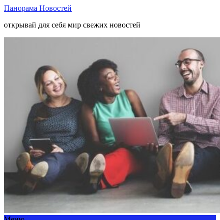
Панорама Новостей
открывай для себя мир свежих новостей
Меню