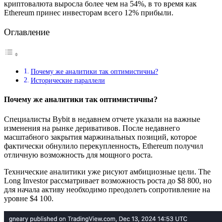
криптовалюта выросла более чем на 54%, в то время как
Ethereum принес инвесторам всего 12% прибыли.
Оглавление
Почему же аналитики так оптимистичны?
Исторические параллели
Почему же аналитики так оптимистичны?
Специалисты Bybit в недавнем отчете указали на важные
изменения на рынке деривативов. После недавнего
масштабного закрытия маржинальных позиций, которое
фактически обнулило перекупленность, Ethereum получил
отличную возможность для мощного роста.
Технические аналитики уже рисуют амбициозные цели. The
Long Investor рассматривает возможность роста до $8 800, но
для начала активу необходимо преодолеть сопротивление на
уровне $4 100.