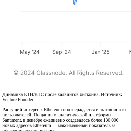
Динамика ETH/BTC после халвингов биткоина. Источник:
Venture Founder
Растущий интерес к Ethereum подтверждается и активностью
пользователей. По данным аналитической платформы
Santiment, в декабре ежедневно создавалось более 130 000
новых адресов Ethereum — максимальный показатель за
последние восемь месяцев.