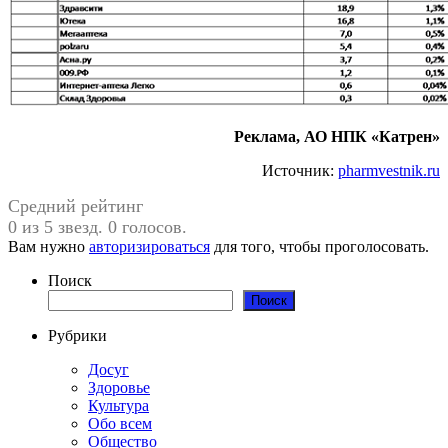
Реклама, АО НПК «Катрен»
Источник:
pharmvestnik.ru
Средний рейтинг
0 из 5 звезд. 0 голосов.
Вам нужно
авторизироваться
для того, чтобы проголосовать.
Поиск
Поиск
Рубрики
Досуг
Здоровье
Культура
Обо всем
Общество