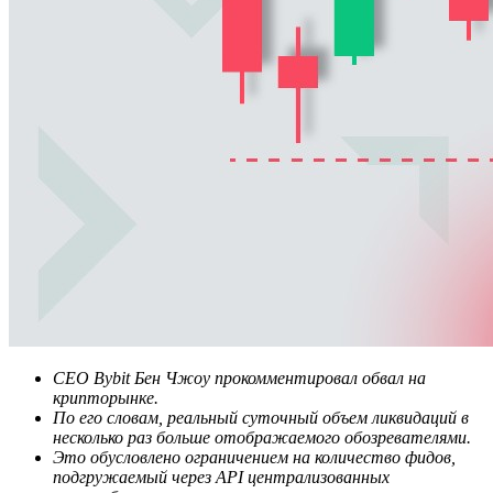
CEO Bybit Бен Чжоу прокомментировал обвал на
крипторынке.
По его словам, реальный суточный объем ликвидаций в
несколько раз больше отображаемого обозревателями.
Это обусловлено ограничением на количество фидов,
подгружаемый через API централизованных