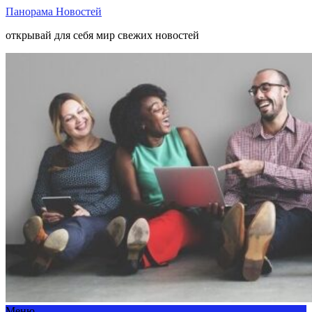
Панорама Новостей
открывай для себя мир свежих новостей
Меню