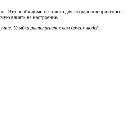
ца. Это необходимо не только для сохранения приятного
мую влиять на настроение.
чше. Улыбка располагает к вам других людей.