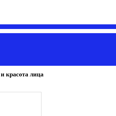
 и красота лица