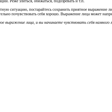
ии. Реже злиться, обижаться, подозревать и т.п.
тную ситуацию, постарайтесь сохранить приятное выражение ли
ельно почувствовать себя хорошо. Выражение лица может напря
 выражение лица, и вы начинаете чувствовать себя намного лу