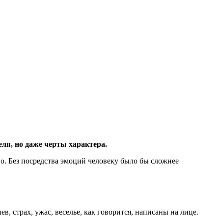
я, но даже черты характера.
. Без посредства эмоций человеку было бы сложнее
 страх, ужас, веселье, как говорится, написаны на лице.