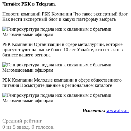
Читайте РБК в Telegram.
Новости компаний РБК Компании Что такое экспертный блог
Как вести экспертный блог и какую платформу выбрать
РБК Компании Организации в сфере металлургии, которые
присутствуют на рынке более 10 лет Узнайте, кто есть кто в
бизнесе вашего региона
РБК Компании Молодые компании в сфере общественного
питания Посмотрите данные в региональном каталоге
Источник:
www.rbc.ru
Средний рейтинг
0 из 5 звезд. 0 голосов.