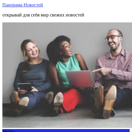
Панорама Новостей
открывай для себя мир свежих новостей
Меню