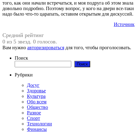
того, как они начали встречаться, и моя подруга об этом знала
довольно подробно. Поэтому вопрос, у кого на двери все-таки
надо было что-то царапать, оставим открытым для дискуссий.
Источник
Средний рейтинг
0 из 5 звезд. 0 голосов.
Вам нужно
авторизироваться
для того, чтобы проголосовать.
Поиск
Поиск
Рубрики
Досуг
Здоровье
Культура
Обо всем
Общество
Разное
Спорт
Технологии
Финансы