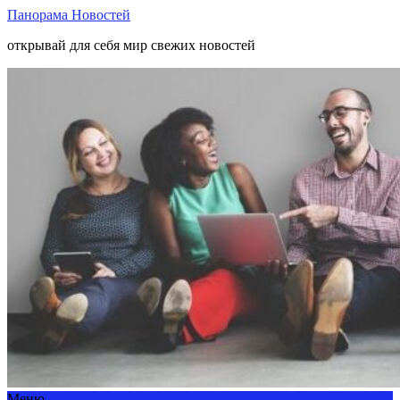
Панорама Новостей
открывай для себя мир свежих новостей
Меню