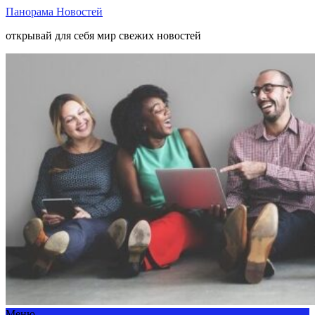
Панорама Новостей
открывай для себя мир свежих новостей
Меню