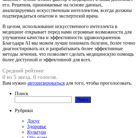
его. Решения, принимаемые на основе данных,
анализируемых искусственным интеллектом, всегда должны
подтверждаться опытом и экспертизой врача.
В целом, использование искусственного интеллекта в
медицине открывает перед нами огромные возможности для
улучшения качества и эффективности здравоохранения.
Благодаря AI мы можем лучше понимать болезни, более точно
диагностировать их и разрабатывать более эффективные
методы лечения, что позволяет сделать медицинскую помощь
более доступной и эффективной для всех.
Средний рейтинг
0 из 5 звезд. 0 голосов.
Вам нужно
авторизироваться
для того, чтобы проголосовать.
Поиск
Поиск
Рубрики
Досуг
Здоровье
Культура
Обо всем